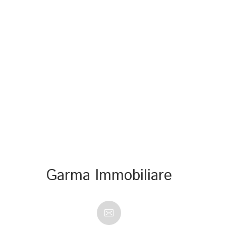
Garma Immobiliare