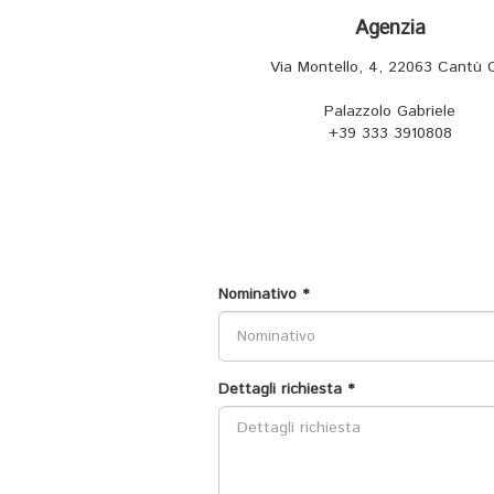
Agenzia
Via Montello, 4, 22063 Cantù
Palazzolo Gabriele
+39 333 3910808
Nominativo *
Dettagli richiesta *