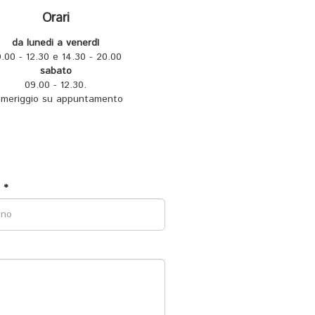
Orari
da lunedi a venerdì
.00 - 12.30 e 14.30 - 20.00
sabato
09.00 - 12.30.
meriggio su appuntamento
 *