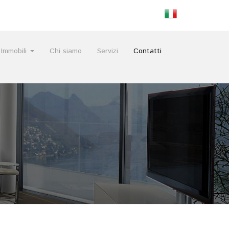
Immobili
Chi siamo
Servizi
Contatti