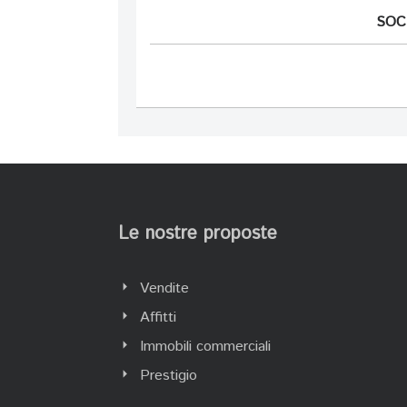
SOC
Le nostre proposte
Vendite
Affitti
Immobili commerciali
Prestigio