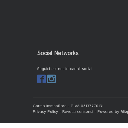
Social Networks
Seguici sui nostri canali social
Garma Immobiliare - P.IVA 03137770131
Privacy Policy
-
Revoca consensi
- Powered by
Mio